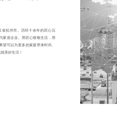
浙江省杭州市。历经十余年的匠心沉
代家居企业。用匠心致敬生活，用
希望可以为更多的家庭带来时尚、
成就美好生活！