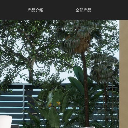
产品介绍
全部产品
产品介绍
全部产品
列