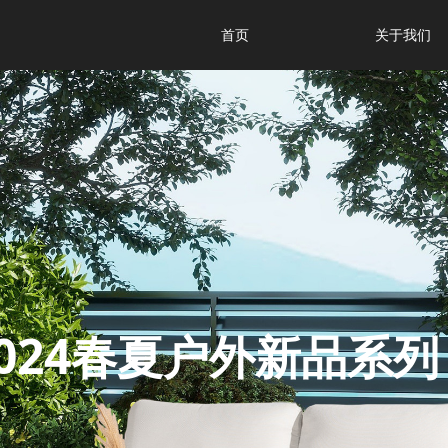
首页
关于我们
首页
关于我们
024
春夏户外新品系