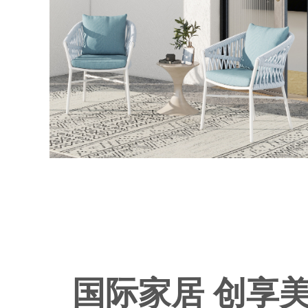
国际家居 创享