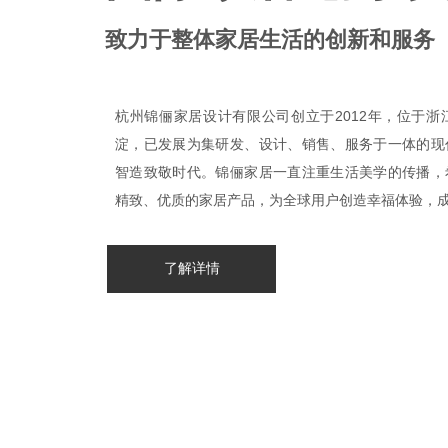
致力于整体家居生活的创新和服务
杭州锦俪家居设计有限公司创立于2012年，位于
淀，已发展为集研发、设计、销售、服务于一体的现
智造致敬时代。锦俪家居一直注重生活美学的传播，
精致、优质的家居产品，为全球用户创造幸福体验，
了解详情